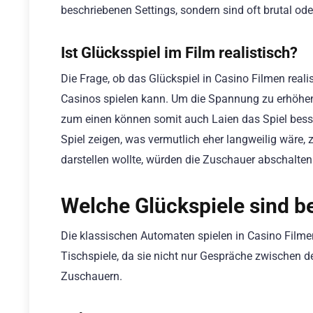
beschriebenen Settings, sondern sind oft brutal o
Ist Glücksspiel im Film realistisch?
Die Frage, ob das Glückspiel in Casino Filmen reali
Casinos spielen kann. Um die Spannung zu erhöhen, g
zum einen können somit auch Laien das Spiel besser
Spiel zeigen, was vermutlich eher langweilig wäre,
darstellen wollte, würden die Zuschauer abschalten
Welche Glückspiele sind be
Die klassischen Automaten spielen in Casino Filmen
Tischspiele, da sie nicht nur Gespräche zwischen d
Zuschauern.