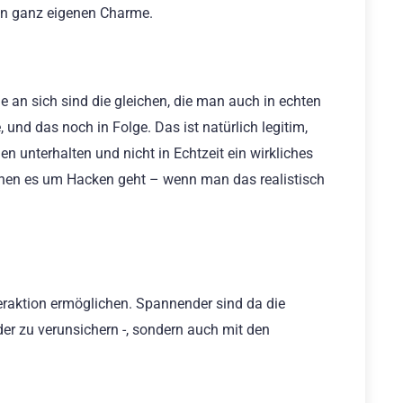
ren ganz eigenen Charme.
le an sich sind die gleichen, die man auch in echten
und das noch in Folge. Das ist natürlich legitim,
n unterhalten und nicht in Echtzeit ein wirkliches
 denen es um Hacken geht – wenn man das realistisch
teraktion ermöglichen. Spannender sind da die
er zu verunsichern -, sondern auch mit den