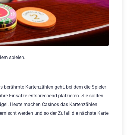
ern spielen.
das berühmte Kartenzählen geht, bei dem die Spieler
re Einsätze entsprechend platzieren. Sie sollten
Prügel. Heute machen Casinos das Kartenzählen
emischt werden und so der Zufall die nächste Karte