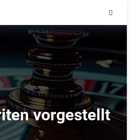
iten vorgestellt