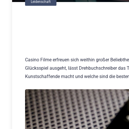
Leidenschaft
Casino Filme erfreuen sich weithin großer Beliebth
Glücksspiel ausgeht, lässt Drehbuchschreiber das T
Kunstschaffende macht und welche sind die besten 