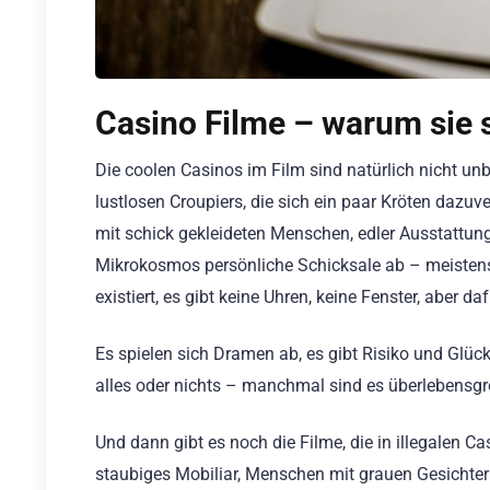
Casino Filme – warum sie s
Die coolen Casinos im Film sind natürlich nicht u
lustlosen Croupiers, die sich ein paar Kröten dazu
mit schick gekleideten Menschen, edler Ausstattun
Mikrokosmos persönliche Schicksale ab – meistens is
existiert, es gibt keine Uhren, keine Fenster, aber d
Es spielen sich Dramen ab, es gibt Risiko und Glü
alles oder nichts – manchmal sind es überlebensgro
Und dann gibt es noch die Filme, die in illegalen C
staubiges Mobiliar, Menschen mit grauen Gesichtern