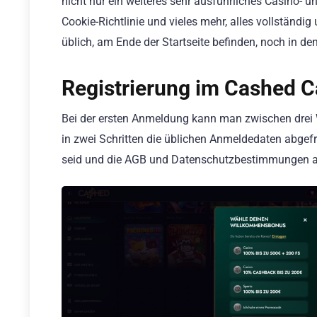
nicht nur ein weiteres sehr ausführliches Casino-
Cookie-Richtlinie und vieles mehr, alles vollständi
üblich, am Ende der Startseite befinden, noch in de
Registrierung im Cashed C
Bei der ersten Anmeldung kann man zwischen drei
in zwei Schritten die üblichen Anmeldedaten abgefr
seid und die AGB und Datenschutzbestimmungen akzept