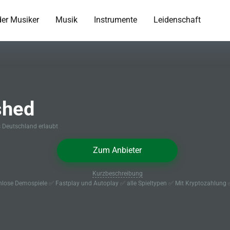
der Musiker
Musik
Instrumente
Leidenschaft
shed
s Deutschland erlaubt
Zum Anbieter
Kurzbeschreibung
enlose Demospiele ✅ Fastplay und Autoplay ✅ alle Spieltypen ✅ Mit Kryptozahlung 