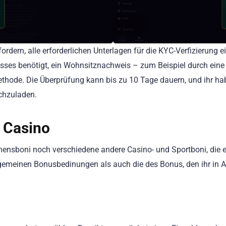
ordern, alle erforderlichen Unterlagen für die KYC-Verfizierung 
ses benötigt, ein Wohnsitznachweis – zum Beispiel durch eine 
ethode. Die Überprüfung kann bis zu 10 Tage dauern, und ihr h
ochzuladen.
 Casino
nsboni noch verschiedene andere Casino- und Sportboni, die eu
emeinen Bonusbedinungen als auch die des Bonus, den ihr in An