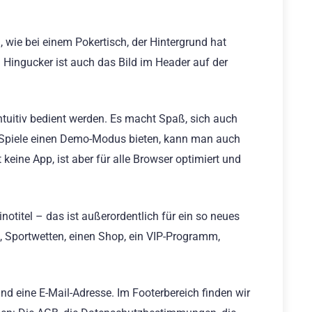
 wie bei einem Pokertisch, der Hintergrund hat
n Hingucker ist auch das Bild im Header auf der
intuitiv bedient werden. Es macht Spaß, sich auch
le Spiele einen Demo-Modus bieten, kann man auch
keine App, ist aber für alle Browser optimiert und
otitel – das ist außerordentlich für ein so neues
, Sportwetten, einen Shop, ein VIP-Programm,
d eine E-Mail-Adresse. Im Footerbereich finden wir