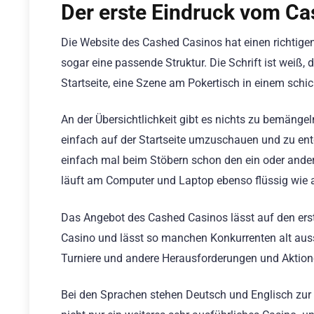
Der erste Eindruck vom C
Die Website des Cashed Casinos hat einen richtigen
sogar eine passende Struktur. Die Schrift ist weiß,
Startseite, eine Szene am Pokertisch in einem schick
An der Übersichtlichkeit gibt es nichts zu bemängel
einfach auf der Startseite umzuschauen und zu ent
einfach mal beim Stöbern schon den ein oder anderen
läuft am Computer und Laptop ebenso flüssig wie 
Das Angebot des Cashed Casinos lässt auf den erste
Casino und lässt so manchen Konkurrenten alt auss
Turniere und andere Herausforderungen und Aktion
Bei den Sprachen stehen Deutsch und Englisch zur V