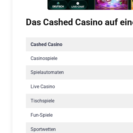
Das Cashed Casino auf ein
Cashed Casino
Casinospiele
Spielautomaten
Live Casino
Tischspiele
Fun-Spiele
Sportwetten