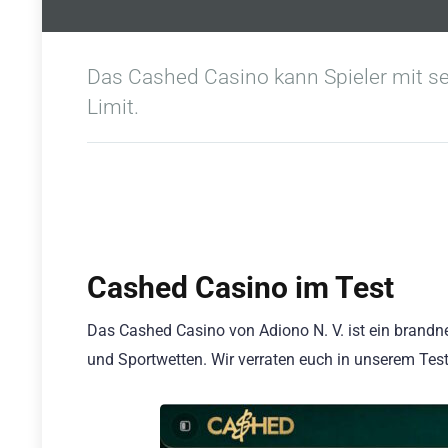
Das Cashed Casino kann Spieler mit s
Limit.
Cashed Casino im Test
Das Cashed Casino von Adiono N. V. ist ein brandne
und Sportwetten. Wir verraten euch in unserem Tes