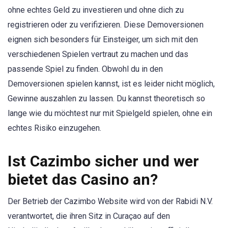
ohne echtes Geld zu investieren und ohne dich zu
registrieren oder zu verifizieren. Diese Demoversionen
eignen sich besonders für Einsteiger, um sich mit den
verschiedenen Spielen vertraut zu machen und das
passende Spiel zu finden. Obwohl du in den
Demoversionen spielen kannst, ist es leider nicht möglich,
Gewinne auszahlen zu lassen. Du kannst theoretisch so
lange wie du möchtest nur mit Spielgeld spielen, ohne ein
echtes Risiko einzugehen.
Ist Cazimbo sicher und wer
bietet das Casino an?
Der Betrieb der Cazimbo Website wird von der Rabidi N.V.
verantwortet, die ihren Sitz in Curaçao auf den