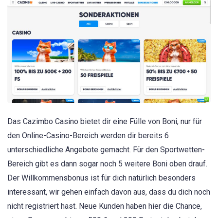
Das Cazimbo Casino bietet dir eine Fülle von Boni, nur für
den Online-Casino-Bereich werden dir bereits 6
unterschiedliche Angebote gemacht. Für den Sportwetten-
Bereich gibt es dann sogar noch 5 weitere Boni oben drauf.
Der Willkommensbonus ist für dich natürlich besonders
interessant, wir gehen einfach davon aus, dass du dich noch
nicht registriert hast. Neue Kunden haben hier die Chance,