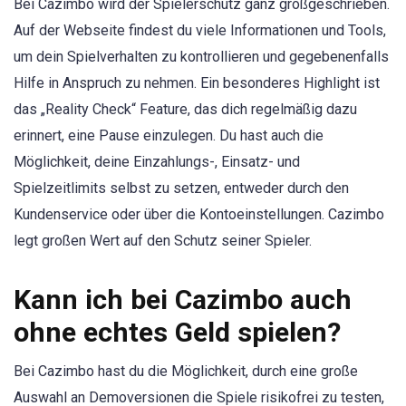
Bei Cazimbo wird der Spielerschutz ganz großgeschrieben.
Auf der Webseite findest du viele Informationen und Tools,
um dein Spielverhalten zu kontrollieren und gegebenenfalls
Hilfe in Anspruch zu nehmen. Ein besonderes Highlight ist
das „Reality Check“ Feature, das dich regelmäßig dazu
erinnert, eine Pause einzulegen. Du hast auch die
Möglichkeit, deine Einzahlungs-, Einsatz- und
Spielzeitlimits selbst zu setzen, entweder durch den
Kundenservice oder über die Kontoeinstellungen. Cazimbo
legt großen Wert auf den Schutz seiner Spieler.
Kann ich bei Cazimbo auch
ohne echtes Geld spielen?
Bei Cazimbo hast du die Möglichkeit, durch eine große
Auswahl an Demoversionen die Spiele risikofrei zu testen,