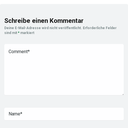
Schreibe einen Kommentar
Deine E-Mail-Adresse wird nicht veröffentlicht.
Erforderliche Felder
sind mit
*
markiert