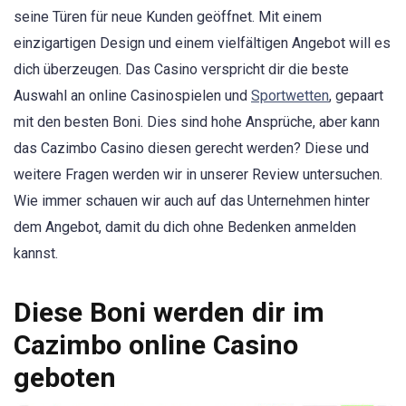
seine Türen für neue Kunden geöffnet. Mit einem
einzigartigen Design und einem vielfältigen Angebot will es
dich überzeugen. Das Casino verspricht dir die beste
Auswahl an online Casinospielen und
Sportwetten
, gepaart
mit den besten Boni. Dies sind hohe Ansprüche, aber kann
das Cazimbo Casino diesen gerecht werden? Diese und
weitere Fragen werden wir in unserer Review untersuchen.
Wie immer schauen wir auch auf das Unternehmen hinter
dem Angebot, damit du dich ohne Bedenken anmelden
kannst.
Diese Boni werden dir im
Cazimbo online Casino
geboten