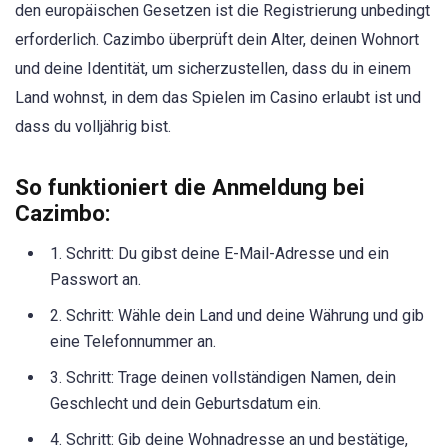
den europäischen Gesetzen ist die Registrierung unbedingt
erforderlich. Cazimbo überprüft dein Alter, deinen Wohnort
und deine Identität, um sicherzustellen, dass du in einem
Land wohnst, in dem das Spielen im Casino erlaubt ist und
dass du volljährig bist.
So funktioniert die Anmeldung bei
Cazimbo:
1. Schritt: Du gibst deine E-Mail-Adresse und ein
Passwort an.
2. Schritt: Wähle dein Land und deine Währung und gib
eine Telefonnummer an.
3. Schritt: Trage deinen vollständigen Namen, dein
Geschlecht und dein Geburtsdatum ein.
4. Schritt: Gib deine Wohnadresse an und bestätige,