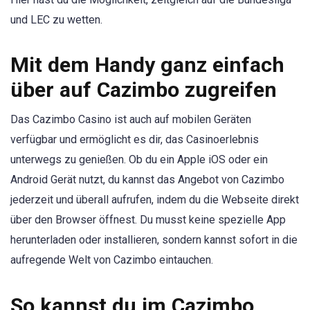
und LEC zu wetten.
Mit dem Handy ganz einfach
über auf Cazimbo zugreifen
Das Cazimbo Casino ist auch auf mobilen Geräten
verfügbar und ermöglicht es dir, das Casinoerlebnis
unterwegs zu genießen. Ob du ein Apple iOS oder ein
Android Gerät nutzt, du kannst das Angebot von Cazimbo
jederzeit und überall aufrufen, indem du die Webseite direkt
über den Browser öffnest. Du musst keine spezielle App
herunterladen oder installieren, sondern kannst sofort in die
aufregende Welt von Cazimbo eintauchen.
So kannst du im Cazimbo