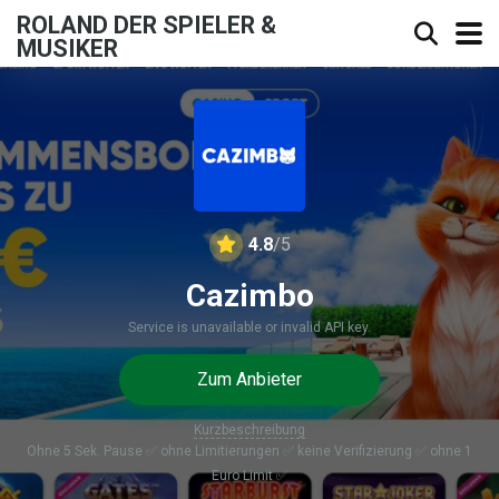
ROLAND DER SPIELER &
MUSIKER
4.8
/5
Cazimbo
Service is unavailable or invalid API key.
Zum Anbieter
Kurzbeschreibung
Ohne 5 Sek. Pause ✅ ohne Limitierungen ✅ keine Verifizierung ✅ ohne 1
Euro Limit ✅