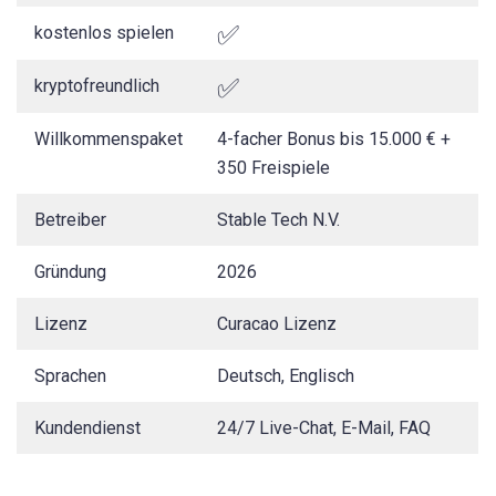
✅
kostenlos spielen
✅
kryptofreundlich
Willkommenspaket
4-facher Bonus bis 15.000 € +
350 Freispiele
Betreiber
Stable Tech N.V.
Gründung
2026
Lizenz
Curacao Lizenz
Sprachen
Deutsch, Englisch
Kundendienst
24/7 Live-Chat, E-Mail, FAQ