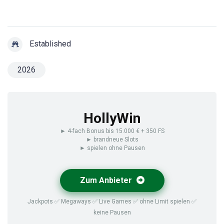
Established
2026
HollyWin
► 4-fach Bonus bis 15.000 € + 350 FS
► brandneue Slots
► spielen ohne Pausen
Zum Anbieter
Jackpots ✅ Megaways ✅ Live Games ✅ ohne Limit spielen ✅
keine Pausen