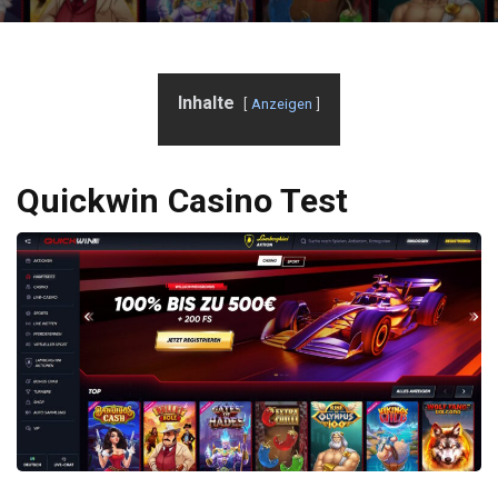
Inhalte
Anzeigen
Quickwin Casino Test