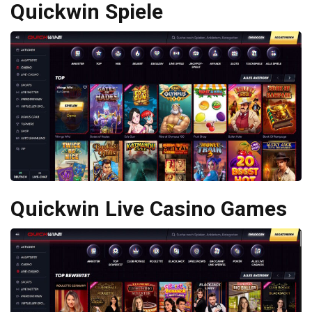
Quickwin Spiele
Quickwin Live Casino Games