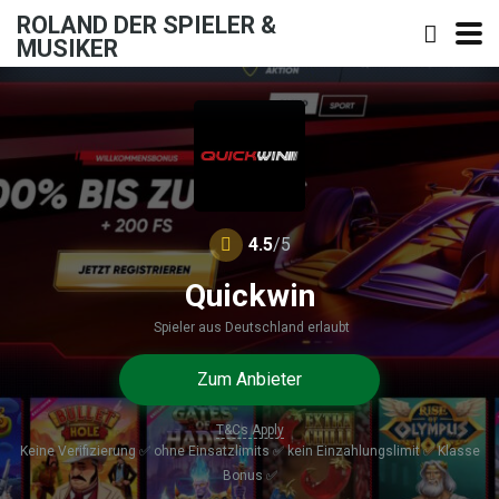
ROLAND DER SPIELER &
MUSIKER
4.5
/5
Quickwin
Spieler aus Deutschland erlaubt
Zum Anbieter
T&Cs Apply
Keine Verifizierung ✅ ohne Einsatzlimits ✅ kein Einzahlungslimit ✅ Klasse
Bonus ✅