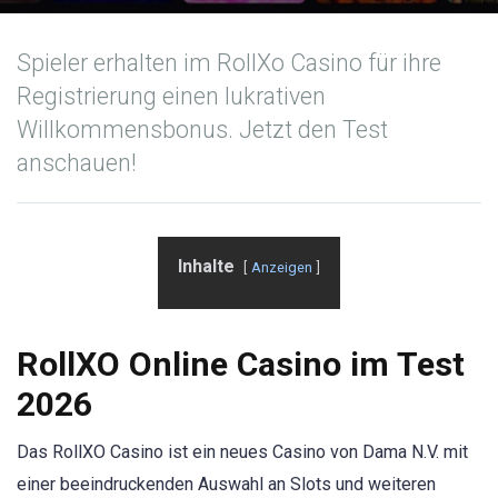
Spieler erhalten im RollXo Casino für ihre
Registrierung einen lukrativen
Willkommensbonus. Jetzt den Test
anschauen!
Inhalte
Anzeigen
RollXO Online Casino im Test
2026
Das RollXO Casino ist ein neues Casino von Dama N.V. mit
einer beeindruckenden Auswahl an Slots und weiteren