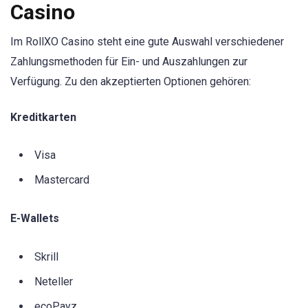
Casino
Im RollXO Casino steht eine gute Auswahl verschiedener
Zahlungsmethoden für Ein- und Auszahlungen zur
Verfügung. Zu den akzeptierten Optionen gehören:
Kreditkarten
Visa
Mastercard
E-Wallets
Skrill
Neteller
ecoPayz