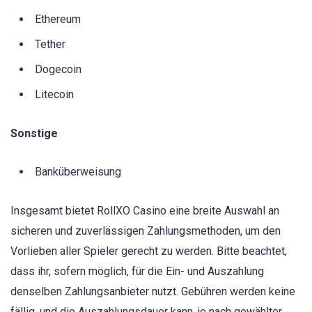
Ethereum
Tether
Dogecoin
Litecoin
Sonstige
Banküberweisung
Insgesamt bietet RollXO Casino eine breite Auswahl an
sicheren und zuverlässigen Zahlungsmethoden, um den
Vorlieben aller Spieler gerecht zu werden. Bitte beachtet,
dass ihr, sofern möglich, für die Ein- und Auszahlung
denselben Zahlungsanbieter nutzt. Gebühren werden keine
fällig, und die Auszahlungsdauer kann, je nach gewählter