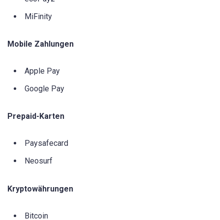
MiFinity
Mobile Zahlungen
Apple Pay
Google Pay
Prepaid-Karten
Paysafecard
Neosurf
Kryptowährungen
Bitcoin