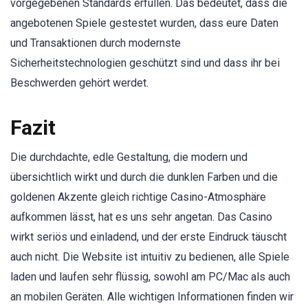
vorgegebenen Standards erfüllen. Das bedeutet, dass die
angebotenen Spiele gestestet wurden, dass eure Daten
und Transaktionen durch modernste
Sicherheitstechnologien geschützt sind und dass ihr bei
Beschwerden gehört werdet.
Fazit
Die durchdachte, edle Gestaltung, die modern und
übersichtlich wirkt und durch die dunklen Farben und die
goldenen Akzente gleich richtige Casino-Atmosphäre
aufkommen lässt, hat es uns sehr angetan. Das Casino
wirkt seriös und einladend, und der erste Eindruck täuscht
auch nicht. Die Website ist intuitiv zu bedienen, alle Spiele
laden und laufen sehr flüssig, sowohl am PC/Mac als auch
an mobilen Geräten. Alle wichtigen Informationen finden wir