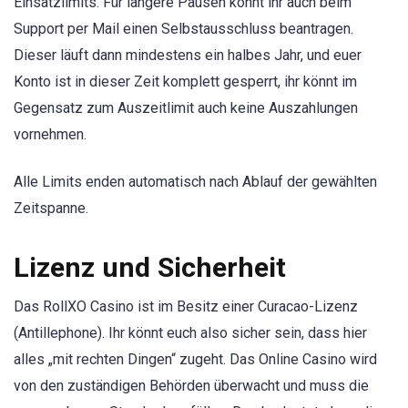
Einsatzlimits. Für längere Pausen könnt ihr auch beim
Support per Mail einen Selbstausschluss beantragen.
Dieser läuft dann mindestens ein halbes Jahr, und euer
Konto ist in dieser Zeit komplett gesperrt, ihr könnt im
Gegensatz zum Auszeitlimit auch keine Auszahlungen
vornehmen.
Alle Limits enden automatisch nach Ablauf der gewählten
Zeitspanne.
Lizenz und Sicherheit
Das RollXO Casino ist im Besitz einer Curacao-Lizenz
(Antillephone). Ihr könnt euch also sicher sein, dass hier
alles „mit rechten Dingen“ zugeht. Das Online Casino wird
von den zuständigen Behörden überwacht und muss die