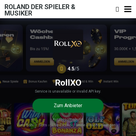
ROLAND DER SPIELER &
MUSIKER
4.5
/5
RollXO
Service is unavailable or invalid API key.
Zum Anbieter
Kurzbeschreibung
Viele Boni ✅ Slots ✅ Live Casino ✅ keine Einschränkungen ✅