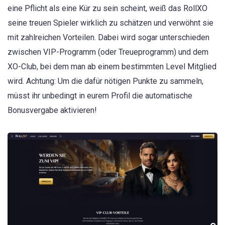
eine Pflicht als eine Kür zu sein scheint, weiß das RollXO
seine treuen Spieler wirklich zu schätzen und verwöhnt sie
mit zahlreichen Vorteilen. Dabei wird sogar unterschieden
zwischen VIP-Programm (oder Treueprogramm) und dem
XO-Club, bei dem man ab einem bestimmten Level Mitglied
wird. Achtung: Um die dafür nötigen Punkte zu sammeln,
müsst ihr unbedingt in eurem Profil die automatische
Bonusvergabe aktivieren!