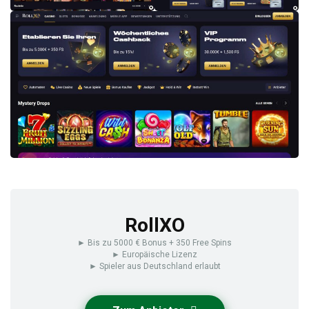
RollXO
► Bis zu 5000 € Bonus + 350 Free Spins
► Europäische Lizenz
► Spieler aus Deutschland erlaubt