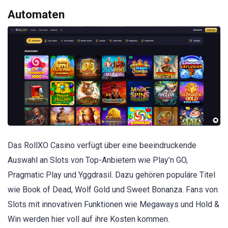
Automaten
Das RollXO Casino verfügt über eine beeindruckende
Auswahl an Slots von Top-Anbietern wie Play’n GO,
Pragmatic Play und Yggdrasil. Dazu gehören populäre Titel
wie Book of Dead, Wolf Gold und Sweet Bonanza. Fans von
Slots mit innovativen Funktionen wie Megaways und Hold &
Win werden hier voll auf ihre Kosten kommen.