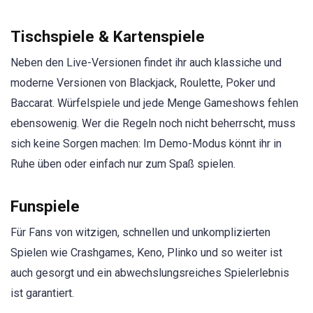
Tischspiele & Kartenspiele
Neben den Live-Versionen findet ihr auch klassiche und
moderne Versionen von Blackjack, Roulette, Poker und
Baccarat. Würfelspiele und jede Menge Gameshows fehlen
ebensowenig. Wer die Regeln noch nicht beherrscht, muss
sich keine Sorgen machen: Im Demo-Modus könnt ihr in
Ruhe üben oder einfach nur zum Spaß spielen.
Funspiele
Für Fans von witzigen, schnellen und unkomplizierten
Spielen wie Crashgames, Keno, Plinko und so weiter ist
auch gesorgt und ein abwechslungsreiches Spielerlebnis
ist garantiert.