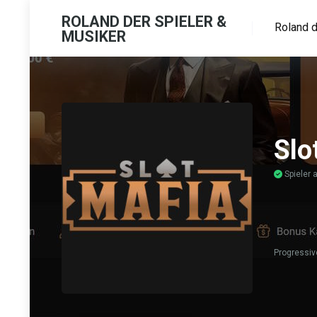
ROLAND DER SPIELER &
Roland 
MUSIKER
Slo
Spieler 
Progressiv