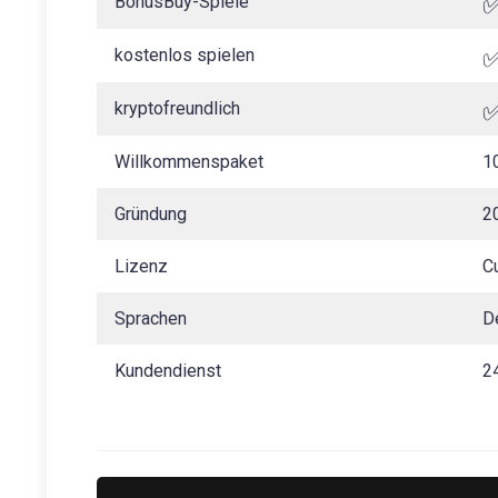
BonusBuy-Spiele
kostenlos spielen
kryptofreundlich
Willkommenspaket
1
Gründung
2
Lizenz
C
Sprachen
D
Kundendienst
2