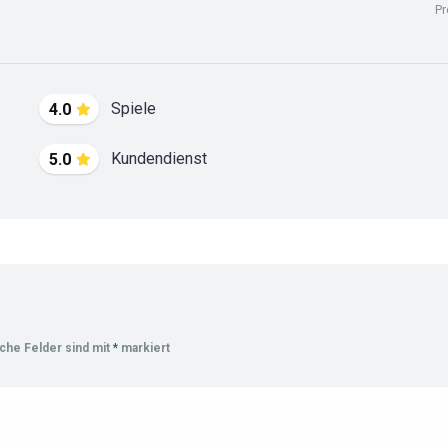
Pr
Spiele
4.0
Kundendienst
5.0
iche Felder sind mit
*
markiert