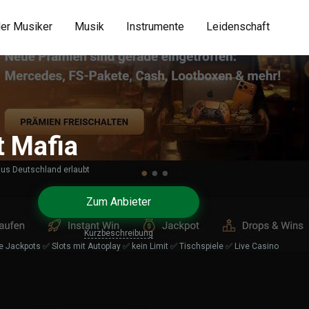
der Musiker
Musik
Instrumente
Leidenschaft
t Mafia
aus Deutschland erlaubt
Zum Anbieter
Kurzbeschreibung
e Jackpots ✅ Slots mit Autoplay ✅ kein Limit ✅ Tischspiele ✅ Live Casino