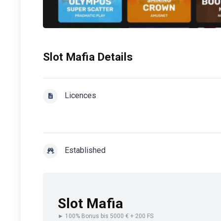
Slot Mafia Details
Licences
Established
Slot Mafia
► 100% Bonus bis 5000 € + 200 FS