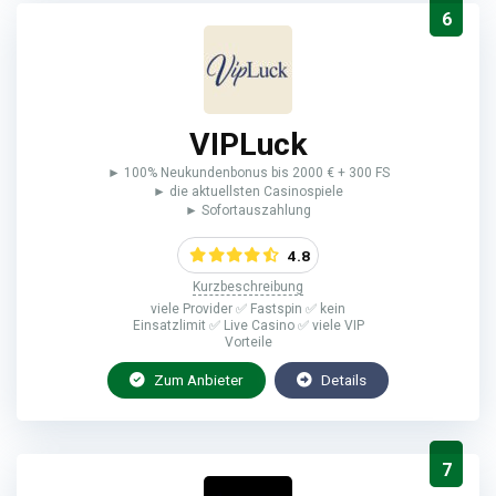
6
VIPLuck
► 100% Neukundenbonus bis 2000 € + 300 FS
► die aktuellsten Casinospiele
► Sofortauszahlung
4.8
Kurzbeschreibung
viele Provider ✅ Fastspin ✅ kein
Einsatzlimit ✅ Live Casino ✅ viele VIP
Vorteile
Zum Anbieter
Details
7