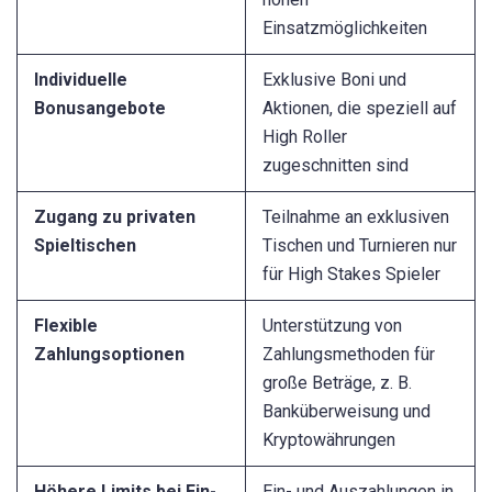
Einsatzmöglichkeiten
Individuelle
Exklusive Boni und
Bonusangebote
Aktionen, die speziell auf
High Roller
zugeschnitten sind
Zugang zu privaten
Teilnahme an exklusiven
Spieltischen
Tischen und Turnieren nur
für High Stakes Spieler
Flexible
Unterstützung von
Zahlungsoptionen
Zahlungsmethoden für
große Beträge, z. B.
Banküberweisung und
Kryptowährungen
Höhere Limits bei Ein-
Ein- und Auszahlungen in