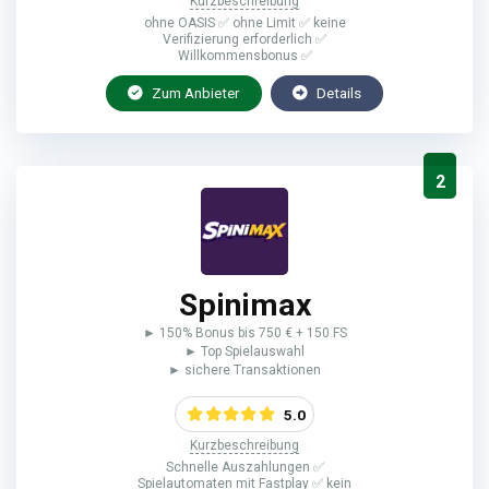
Kurzbeschreibung
ohne OASIS ✅ ohne Limit ✅ keine
Verifizierung erforderlich ✅
Willkommensbonus ✅
Zum Anbieter
Details
2
Spinimax
► 150% Bonus bis 750 € + 150 FS
► Top Spielauswahl
► sichere Transaktionen
5.0
Kurzbeschreibung
Schnelle Auszahlungen ✅
Spielautomaten mit Fastplay ✅ kein