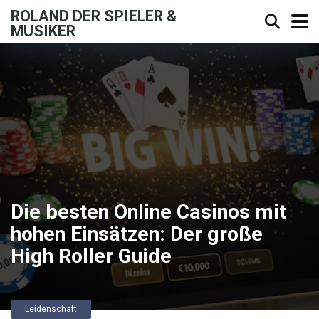
ROLAND DER SPIELER &
MUSIKER
Die besten Online Casinos mit
hohen Einsätzen: Der große
High Roller Guide
Leidenschaft