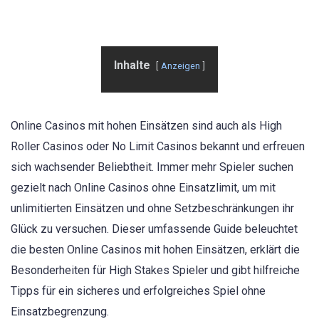
Inhalte
Anzeigen
Online Casinos mit hohen Einsätzen sind auch als High
Roller Casinos oder No Limit Casinos bekannt und erfreuen
sich wachsender Beliebtheit. Immer mehr Spieler suchen
gezielt nach Online Casinos ohne Einsatzlimit, um mit
unlimitierten Einsätzen und ohne Setzbeschränkungen ihr
Glück zu versuchen. Dieser umfassende Guide beleuchtet
die besten Online Casinos mit hohen Einsätzen, erklärt die
Besonderheiten für High Stakes Spieler und gibt hilfreiche
Tipps für ein sicheres und erfolgreiches Spiel ohne
Einsatzbegrenzung.