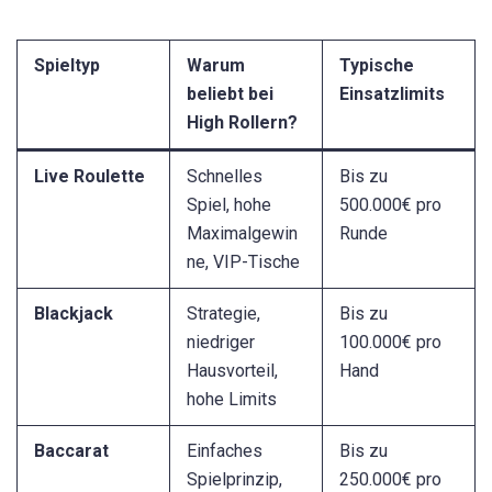
Spieltyp
Warum
Typische
beliebt bei
Einsatzlimits
High Rollern?
Live Roulette
Schnelles
Bis zu
Spiel, hohe
500.000€ pro
Maximalgewin
Runde
ne, VIP-Tische
Blackjack
Strategie,
Bis zu
niedriger
100.000€ pro
Hausvorteil,
Hand
hohe Limits
Baccarat
Einfaches
Bis zu
Spielprinzip,
250.000€ pro