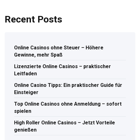
Recent Posts
Online Casinos ohne Steuer – Höhere
Gewinne, mehr Spaß
Lizenzierte Online Casinos – praktischer
Leitfaden
Online Casino Tipps: Ein praktischer Guide für
Einsteiger
Top Online Casinos ohne Anmeldung – sofort
spielen
High Roller Online Casinos – Jetzt Vorteile
genießen