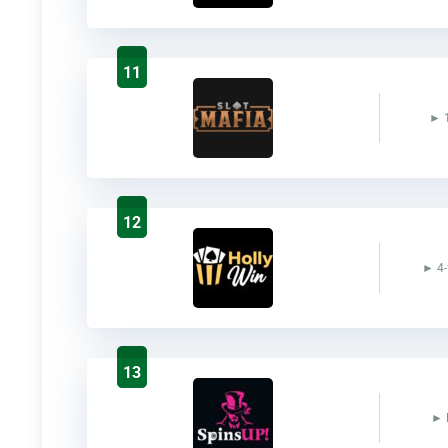
11
► 1
12
► 4-
13
► 