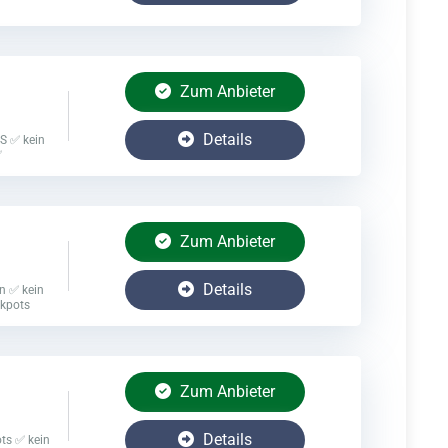
Zum Anbieter
Details
IS ✅ kein
✅
Zum Anbieter
Details
n ✅ kein
ckpots
Zum Anbieter
Details
ts ✅ kein