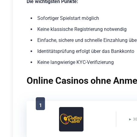
Die wichtigsten Punkte:
Sofortiger Spielstart möglich
Keine klassische Registrierung notwendig
Einfache, sichere und schnelle Einzahlung über
Identitätsprüfung erfolgt über das Bankkonto
Keine langwierige KYC-Verifizierung
Online Casinos ohne Anme
1
► 300