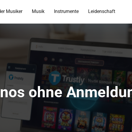
der Musiker
Musik
Instrumente
Leidenschaft
inos ohne Anmeldun