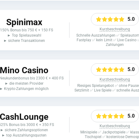
5.0
Spinimax
Kurzbeschreibung
150% Bonus bis 750 € + 150 FS
► Top Spielauswahl
Schnelle Auszahlungen ✅ Spielautom
Fastplay ✅ kein Limit ✅ Live Casino 
► sichere Transaktionen
Zahlungen
Mino Casino
5.0
Neukundenbonus bis 2300 € + 400 FS
Kurzbeschreibung
► die meisten Provider
Riesiges Spielangebot ✅ ohne Pause
► Krypto-Zahlungen möglich
Setzlimit ✅ Live Spiele ✅ schnelle Au
CashLounge
5.0
25% Bonus bis 3000 € + 350 FS
Kurzbeschreibung
► sichere Zahlungsoptionen
Minispiele ✅ Jackpotspiele ✅ klas
► top Auszahlungsquoten
Tischspiel ✅ kostenlose Demosp