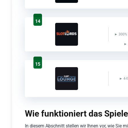
14
► 300% b
► 
15
► 4-f
Wie funktioniert das Spiele
In diesem Abschnitt stellen wir Ihnen vor, wie Sie