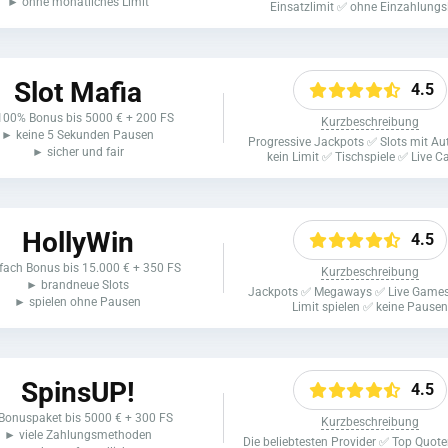
► ohne monatliches Limit
Einsatzlimit ✅ ohne Einzahlungs
Slot Mafia
4.5
00% Bonus bis 5000 € + 200 FS
Kurzbeschreibung
► keine 5 Sekunden Pausen
Progressive Jackpots ✅ Slots mit Au
► sicher und fair
kein Limit ✅ Tischspiele ✅ Live C
HollyWin
4.5
fach Bonus bis 15.000 € + 350 FS
Kurzbeschreibung
► brandneue Slots
Jackpots ✅ Megaways ✅ Live Game
► spielen ohne Pausen
Limit spielen ✅ keine Pause
SpinsUP!
4.5
Bonuspaket bis 5000 € + 300 FS
Kurzbeschreibung
► viele Zahlungsmethoden
Die beliebtesten Provider ✅ Top Quot