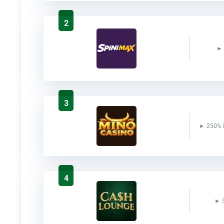
2
► 
3
► 250% 
4
► 5