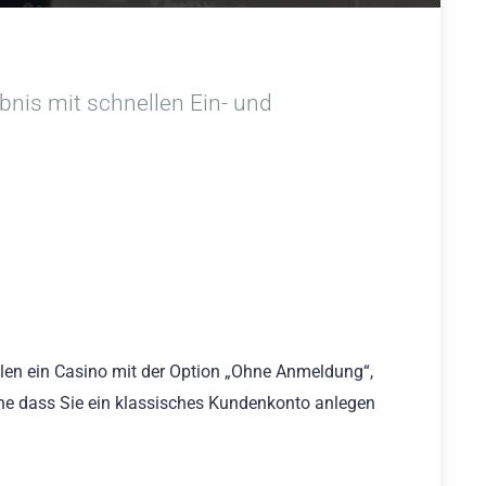
bnis mit schnellen Ein- und
hlen ein Casino mit der Option „Ohne Anmeldung“,
ohne dass Sie ein klassisches Kundenkonto anlegen