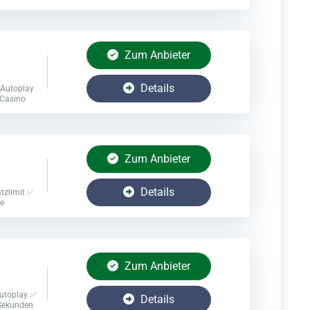
Zum Anbieter
Details
 Autoplay
 Casino
Zum Anbieter
Details
atzlimit ✅
le
Zum Anbieter
Autoplay ✅
Details
 Sekunden