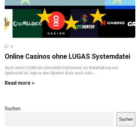
0
Online Casinos ohne LUGAS Systemdatei
Auch wenn LUGAS ein sinnvolles Instrument zur Bekämpfung von
Spielsucht ist, legt es den Spielern doch auch viele ...
Read more »
Suchen
Suchen