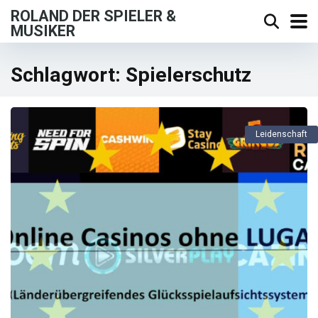
ROLAND DER SPIELER &
MUSIKER
Schlagwort:
Spielerschutz
Leidenschaft