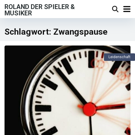
ROLAND DER SPIELER &
MUSIKER
Schlagwort:
Zwangspause
Leidenschaft