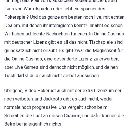
Ihr mögt das Flair von klassischen Roulettetischen, seid
Fans von Würfelspielen oder liebt ein spannendes
Pokerspiel? Und das ganze am besten noch live, mit echten
Dealern, mit denen ihr interagieren könnt? Ihr ahnt es schon:
Wir haben schlechte Nachrichten für euch. In Online Casinos
mit deutscher Lizenz gibt es all das nicht. Tischspiele sind
grundsätzlich nicht erlaubt. Es gibt zwar die Möglichkeit für
die Online Casinos, eine gesonderte Lizenz zu erwerben,
aber Live Games sind dennoch nicht möglich, und deinen
Tisch darfst du dir auch nicht selbst aussuchen.
Übrigens, Video Poker ist auch mit der extra Lizenz immer
noch verboten, und Jackpots gibt es auch nicht, weder
normale noch progressive. Uns vergeht schon beim
Schreiben die Lust an diesen Casinos, und dafür können die
Betreiber ja eigentlich nichts …