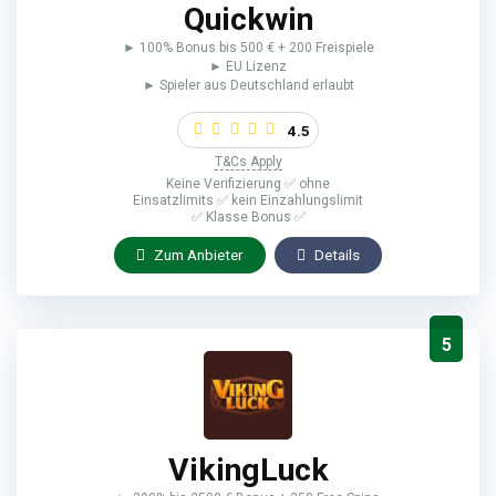
Quickwin
► 100% Bonus bis 500 € + 200 Freispiele
► EU Lizenz
► Spieler aus Deutschland erlaubt
4.5
T&Cs Apply
Keine Verifizierung ✅ ohne
Einsatzlimits ✅ kein Einzahlungslimit
✅ Klasse Bonus ✅
Zum Anbieter
Details
5
VikingLuck