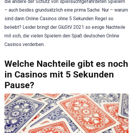
die andere der Schutz von spielsuchtgefährdeten Spielern
– auch beides grundsätzlich eine prima Sache. Nur – warum
sind dann Online Casinos ohne 5 Sekunden Regel so
beliebt? Leider bringt der GlüStV 2021 so einige Nachteile
mit sich, die vielen Spielern den Spaß deutschen Online
Casinos verderben.
Welche Nachteile gibt es noch
in Casinos mit 5 Sekunden
Pause?