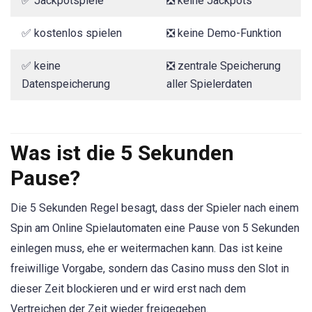
✅ Jackpotspiele
❎ keine Jackpots
✅ kostenlos spielen
❎ keine Demo-Funktion
✅ keine
❎ zentrale Speicherung
Datenspeicherung
aller Spielerdaten
Was ist die 5 Sekunden
Pause?
Die 5 Sekunden Regel besagt, dass der Spieler nach einem
Spin am Online Spielautomaten eine Pause von 5 Sekunden
einlegen muss, ehe er weitermachen kann. Das ist keine
freiwillige Vorgabe, sondern das Casino muss den Slot in
dieser Zeit blockieren und er wird erst nach dem
Vertreichen der Zeit wieder freigegeben.