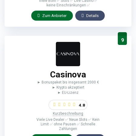
Viele Boni ✅ Slots ✅ Live Casino ✅
keine Einschränkungen ✅
Zum Anbieter
Details
9
Casinova
► Bonuspaket bis insgesamt 2000 €
► Krypto akzeptiert
► EU-Lizenz
4.8
Kurzbeschreibung
Viele Live Dealer ✅ Neue Slots ✅ Kein
Limit ✅ ohne Pausen ✅ Schnelle
Zahlungen