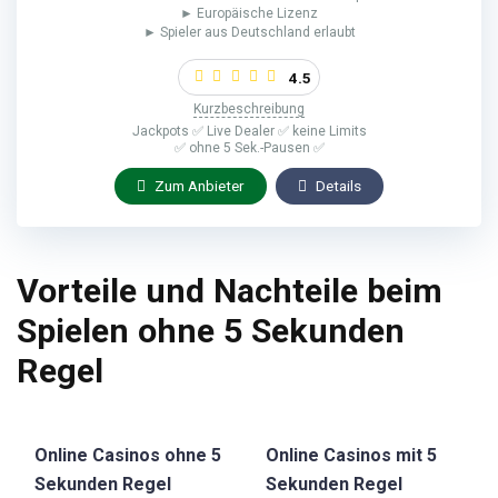
► Europäische Lizenz
► Spieler aus Deutschland erlaubt
4.5
Kurzbeschreibung
Jackpots ✅ Live Dealer ✅ keine Limits
✅ ohne 5 Sek.-Pausen ✅
Zum Anbieter
Details
Vorteile und Nachteile beim
Spielen ohne 5 Sekunden
Regel
Online Casinos ohne 5
Online Casinos mit 5
Sekunden Regel
Sekunden Regel