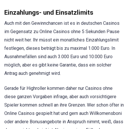
Einzahlungs- und Einsatzlimits
Auch mit den Gewinnchancen ist es in deutschen Casinos
im Gegensatz zu Online Casinos ohne 5 Sekunden Pause
nicht weit her. Ihr müsst ein monatliches Einzahlungslimit
festlegen, dieses beträgt bis zu maximal 1.000 Euro. In
Ausnahmefällen sind auch 3.000 Euro und 10.000 Euro
möglich, aber es gibt keine Garantie, dass ein solcher
Antrag auch genehmigt wird.
Gerade für Highroller kommen daher nur Casinos ohne
diese ganzen Vorgaben infrage, aber auch vorsichtigere
Spieler kommen schnell an ihre Grenzen. Wer schon öfter in
Online Casinos gespielt hat und gern auch Willkomensboni
oder andere Bonusangebote in Anspruch nimmt, weiß, dass