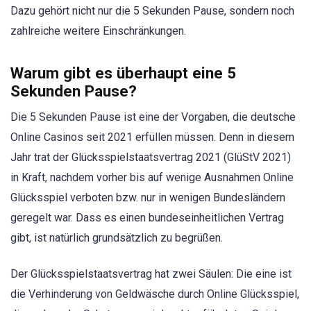
Dazu gehört nicht nur die 5 Sekunden Pause, sondern noch
zahlreiche weitere Einschränkungen.
Warum gibt es überhaupt eine 5
Sekunden Pause?
Die 5 Sekunden Pause ist eine der Vorgaben, die deutsche
Online Casinos seit 2021 erfüllen müssen. Denn in diesem
Jahr trat der Glücksspielstaatsvertrag 2021 (GlüStV 2021)
in Kraft, nachdem vorher bis auf wenige Ausnahmen Online
Glücksspiel verboten bzw. nur in wenigen Bundesländern
geregelt war. Dass es einen bundeseinheitlichen Vertrag
gibt, ist natürlich grundsätzlich zu begrüßen.
Der Glücksspielstaatsvertrag hat zwei Säulen: Die eine ist
die Verhinderung von Geldwäsche durch Online Glücksspiel,