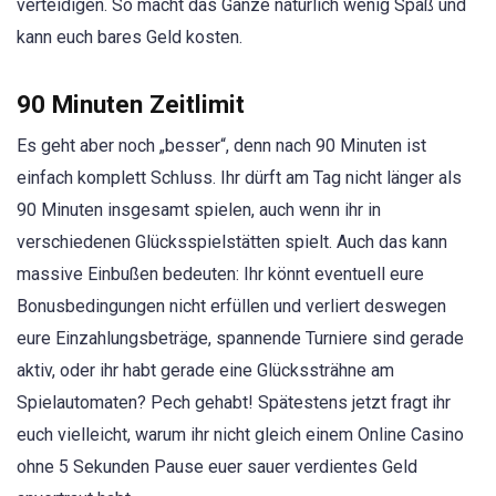
verteidigen. So macht das Ganze natürlich wenig Spaß und
kann euch bares Geld kosten.
90 Minuten Zeitlimit
Es geht aber noch „besser“, denn nach 90 Minuten ist
einfach komplett Schluss. Ihr dürft am Tag nicht länger als
90 Minuten insgesamt spielen, auch wenn ihr in
verschiedenen Glücksspielstätten spielt. Auch das kann
massive Einbußen bedeuten: Ihr könnt eventuell eure
Bonusbedingungen nicht erfüllen und verliert deswegen
eure Einzahlungsbeträge, spannende Turniere sind gerade
aktiv, oder ihr habt gerade eine Glückssträhne am
Spielautomaten? Pech gehabt! Spätestens jetzt fragt ihr
euch vielleicht, warum ihr nicht gleich einem Online Casino
ohne 5 Sekunden Pause euer sauer verdientes Geld