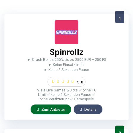
1
Spinrollz
► 3-fach Bonus 250% bis zu 2500 EUR + 250 FS
► Keine Einsatzlimits
► Keine 5 Sekunden Pause
5.0
Viele Live Games & Slots ✅ ohne 1€
Limit ✅ keine 5 Sekunden Pause ✅
ohne Verifizierung ✅ Demospiele
Zum Anbieter
Details