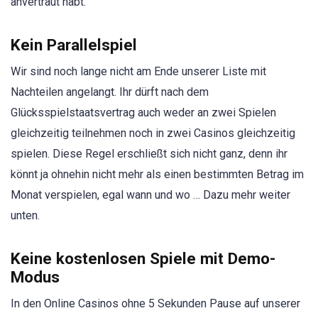
anvertraut habt.
Kein Parallelspiel
Wir sind noch lange nicht am Ende unserer Liste mit
Nachteilen angelangt. Ihr dürft nach dem
Glücksspielstaatsvertrag auch weder an zwei Spielen
gleichzeitig teilnehmen noch in zwei Casinos gleichzeitig
spielen. Diese Regel erschließt sich nicht ganz, denn ihr
könnt ja ohnehin nicht mehr als einen bestimmten Betrag im
Monat verspielen, egal wann und wo … Dazu mehr weiter
unten.
Keine kostenlosen Spiele mit Demo-
Modus
In den Online Casinos ohne 5 Sekunden Pause auf unserer