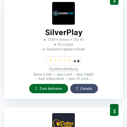
2
SilverPlay
► 2500 € Bonus + 250 FS
► EU Lizenz
► Deutsche Spieler erlaubt
4.8
Kurzbeschreibung
Keine 5 Sek. ✅ kein Limit ✅ kein OASIS
✅ kein Video-Ident ✅ kein 1€ Limit ✅
Zum Anbieter
Details
3